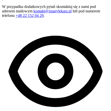
W przypadku dodatkowych pytań skontaktuj się z nami pod
adresem mailowym
kontakt@znanylekarz.pl
lub pod numerem
telefonu
+48 22 152 04 29
.