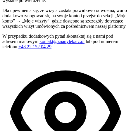
wysłane potwierdzenie.
Dla upewnienia się, że wizyta została prawidłowo odwołana, warto
dodatkowo zalogować się na swoje konto i przejść do sekcji „Moje
konto” → „Moje wizyty”, gdzie dostępne są szczegóły dotyczące
wszystkich wizyt umówionych za pośrednictwem naszej platformy.
W przypadku dodatkowych pytań skontaktuj się z nami pod
adresem mailowym
kontakt@znanylekarz.pl
lub pod numerem
telefonu
+48 22 152 04 29
.