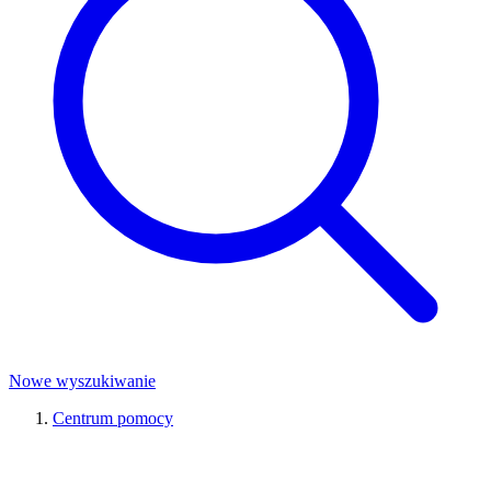
Nowe wyszukiwanie
Centrum pomocy