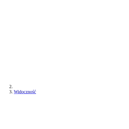
Widoczność