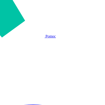
Pomoc