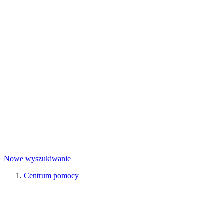
Nowe wyszukiwanie
Centrum pomocy