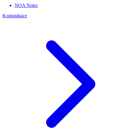
NOA Notes
Komunikace