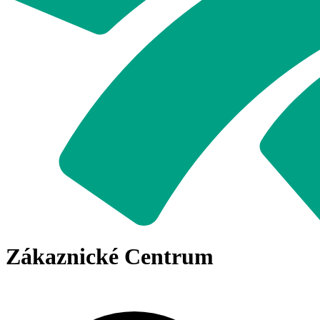
Zákaznické Centrum