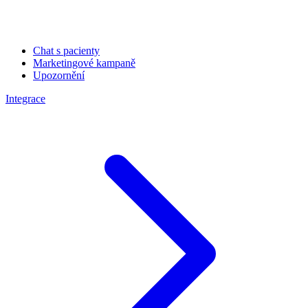
Chat s pacienty
Marketingové kampaně
Upozornění
Integrace