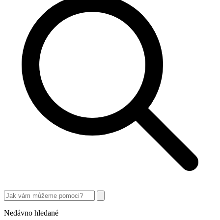
Nedávno hledané