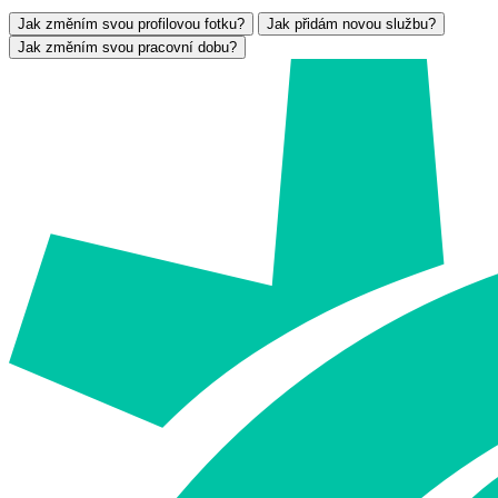
Jak změním svou profilovou fotku?
Jak přidám novou službu?
Jak změním svou pracovní dobu?