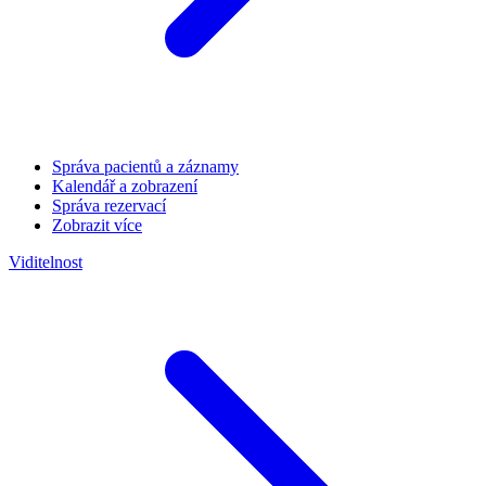
Správa pacientů a záznamy
Kalendář a zobrazení
Správa rezervací
Zobrazit více
Viditelnost