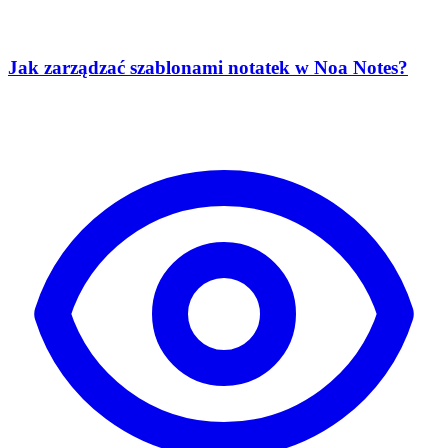
Jak zarządzać szablonami notatek w Noa Notes?