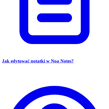
Jak edytować notatki w Noa Notes?