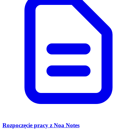
Rozpoczęcie pracy z Noa Notes