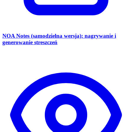
NOA Notes (samodzielna wersja): nagrywanie i
generowanie streszczeń