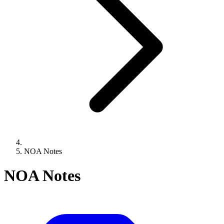
NOA Notes
NOA Notes