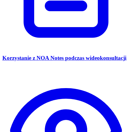
Korzystanie z NOA Notes podczas wideokonsultacji