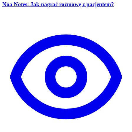
Noa Notes: Jak nagrać rozmowę z pacjentem?