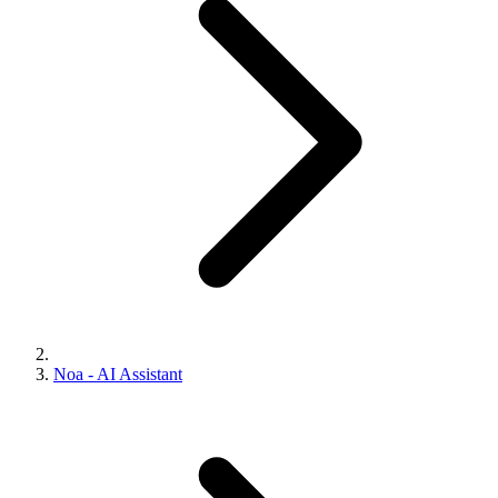
Noa - AI Assistant