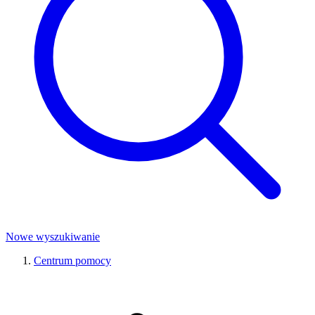
Nowe wyszukiwanie
Centrum pomocy